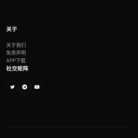
关于
关于我们
免责声明
APP下载
社交矩阵