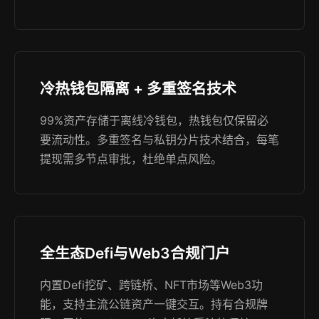
冷热钱包隔离 + 多重签名技术
99%资产存储于离线冷钱包，热钱包仅保留必
要流动性。多重签名与私钥分片技术结合，每笔
提现需多节点审批，杜绝单点风险。
全生态Defi与Web3合规门户
内置Defi挖矿、跨链桥、NFT市场等Web3功
能，支持主流公链资产一键交互。持有合规牌