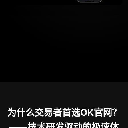
为什么交易者首选OK官网？
——技术研发驱动的极速体