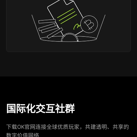
国际化交互社群
下载OK官网连接全球优质玩家，共建透明、共享的
数字价值网络