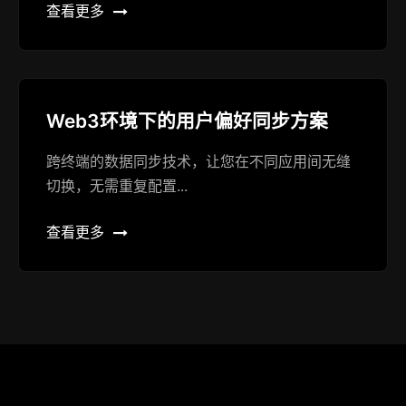
查看更多
Web3环境下的用户偏好同步方案
跨终端的数据同步技术，让您在不同应用间无缝
切换，无需重复配置...
查看更多