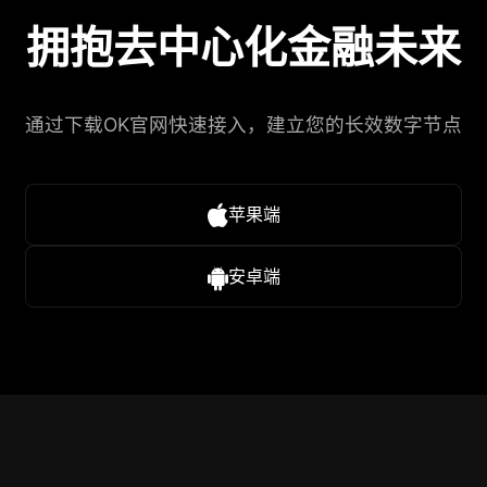
拥抱去中心化金融未来
通过下载OK官网快速接入，建立您的长效数字节点
苹果端
安卓端