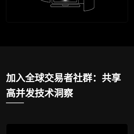
加入全球交易者社群：共享
高并发技术洞察