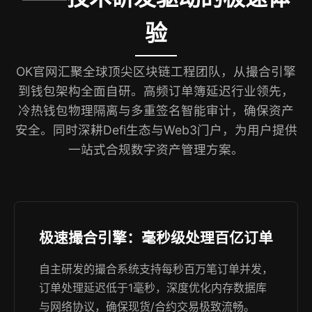
验
OK官网汇聚全球顶尖区块链工程团队，从撮合引擎
到钱包架构全面自研。高频订单簿延迟行业领先，
冷热钱包物理隔离与多重签名智能审计，确保资产
安全。同时深耕Defi生态与Web3门户，为用户提供
一站式合规数字资产管理方案。
极速撮合引擎：毫秒级处理百亿订单
自主研发的撮合系统支持每秒百万笔订单并发，
订单处理延迟低于1毫秒，深度优化内存数据库
与网络协议，确保现货/合约交易极致流畅。