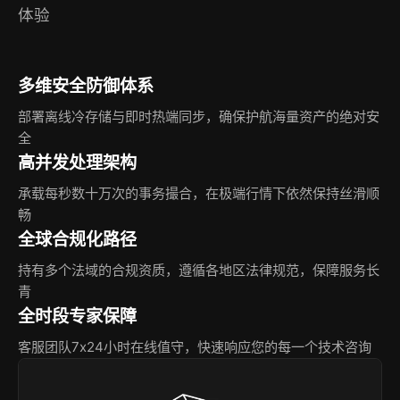
体验
多维安全防御体系
部署离线冷存储与即时热端同步，确保护航海量资产的绝对安
全
高并发处理架构
承载每秒数十万次的事务撮合，在极端行情下依然保持丝滑顺
畅
全球合规化路径
持有多个法域的合规资质，遵循各地区法律规范，保障服务长
青
全时段专家保障
客服团队7x24小时在线值守，快速响应您的每一个技术咨询