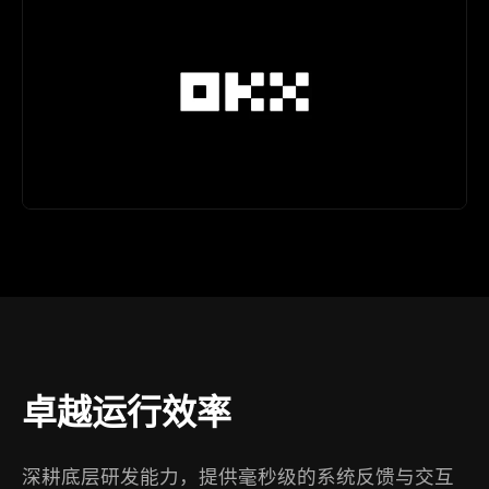
卓越运行效率
深耕底层研发能力，提供毫秒级的系统反馈与交互