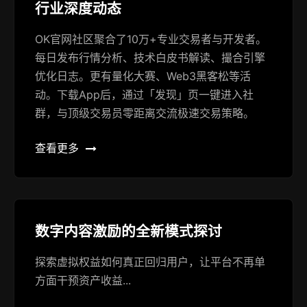
行业深度动态
OK官网社区聚合了10万+专业交易者与开发者。
每日发布行情分析、技术白皮书解读、撮合引擎
优化日志。更有量化大赛、Web3黑客松等活
动。下载App后，通过「发现」页一键进入社
群，与顶级交易员零距离交流极速交易策略。
查看更多
数字内容激励的全新模式探讨
探索虚拟权益如何真正回归用户，让平台不再单
方面干预资产收益...