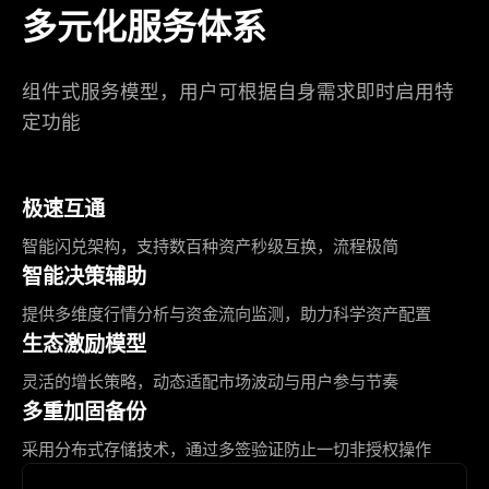
多元化服务体系
组件式服务模型，用户可根据自身需求即时启用特
定功能
极速互通
智能闪兑架构，支持数百种资产秒级互换，流程极简
智能决策辅助
提供多维度行情分析与资金流向监测，助力科学资产配置
生态激励模型
灵活的增长策略，动态适配市场波动与用户参与节奏
多重加固备份
采用分布式存储技术，通过多签验证防止一切非授权操作