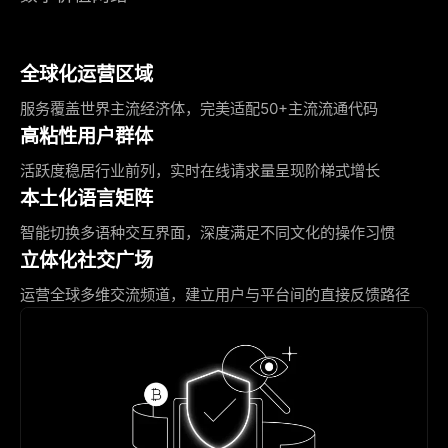
全球化运营区域
服务覆盖世界主流经济体，完美适配50+主流流通代码
高粘性用户群体
活跃度稳居行业前列，实时在线请求量呈现阶梯式增长
本土化语言矩阵
智能切换多语种交互界面，深度满足不同文化的操作习惯
立体化社交广场
运营全球多维交流频道，建立用户与平台间的直接反馈路径