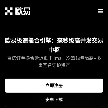
欧易极速撮合引擎：毫秒级高并发交易
中枢
百亿订单撮合延迟低于1ms，冷热钱包隔离+多
重签名守护资产
立即注册
安卓下载